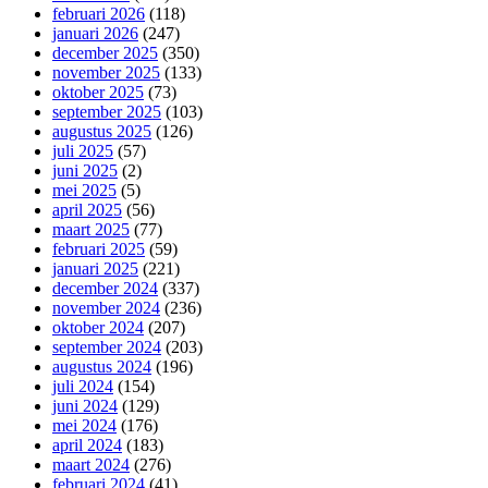
februari 2026
(118)
januari 2026
(247)
december 2025
(350)
november 2025
(133)
oktober 2025
(73)
september 2025
(103)
augustus 2025
(126)
juli 2025
(57)
juni 2025
(2)
mei 2025
(5)
april 2025
(56)
maart 2025
(77)
februari 2025
(59)
januari 2025
(221)
december 2024
(337)
november 2024
(236)
oktober 2024
(207)
september 2024
(203)
augustus 2024
(196)
juli 2024
(154)
juni 2024
(129)
mei 2024
(176)
april 2024
(183)
maart 2024
(276)
februari 2024
(41)