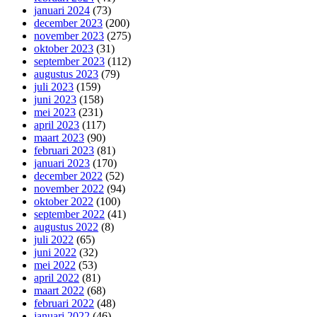
januari 2024
(73)
december 2023
(200)
november 2023
(275)
oktober 2023
(31)
september 2023
(112)
augustus 2023
(79)
juli 2023
(159)
juni 2023
(158)
mei 2023
(231)
april 2023
(117)
maart 2023
(90)
februari 2023
(81)
januari 2023
(170)
december 2022
(52)
november 2022
(94)
oktober 2022
(100)
september 2022
(41)
augustus 2022
(8)
juli 2022
(65)
juni 2022
(32)
mei 2022
(53)
april 2022
(81)
maart 2022
(68)
februari 2022
(48)
januari 2022
(46)