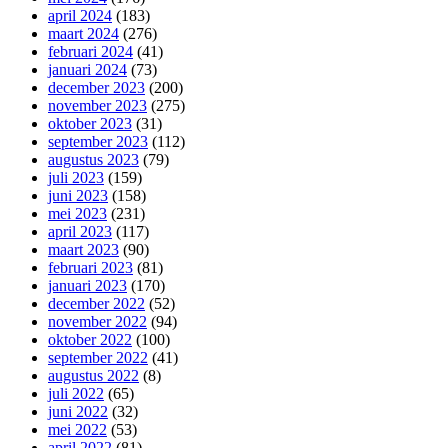
april 2024
(183)
maart 2024
(276)
februari 2024
(41)
januari 2024
(73)
december 2023
(200)
november 2023
(275)
oktober 2023
(31)
september 2023
(112)
augustus 2023
(79)
juli 2023
(159)
juni 2023
(158)
mei 2023
(231)
april 2023
(117)
maart 2023
(90)
februari 2023
(81)
januari 2023
(170)
december 2022
(52)
november 2022
(94)
oktober 2022
(100)
september 2022
(41)
augustus 2022
(8)
juli 2022
(65)
juni 2022
(32)
mei 2022
(53)
april 2022
(81)