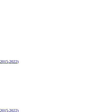
 (2015-2022)
 (2015-2022)