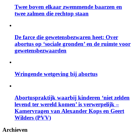
Twee boven elkaar zwemmende baarzen en
twee zalmen die rechtop staan
De farce die gewetensbezwaren heet: Over
abortus op ‘sociale gronden’ en de ruimte voor
gewetensbezwaarden
Wringende wetgeving bij abortus
Abortuspraktijk waarbij kinderen ‘niet zelden
levend ter wereld komen’ is verwerpelijk –
Kamervragen van Alexander Kops en Geert
Wilders (PVV)
Archieven