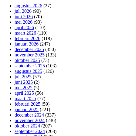
augustus 2026
(27)
juli 2026
(90)
juni 2026
(70)
mei 2026
(93)
april 2026
(110)
maart 2026
(110)
februari 2026
(118)
januari 2026
(247)
december 2025
(350)
november 2025
(133)
oktober 2025
(73)
september 2025
(103)
augustus 2025
(126)
juli 2025
(57)
juni 2025
(2)
mei 2025
(5)
april 2025
(56)
maart 2025
(77)
februari 2025
(59)
januari 2025
(221)
december 2024
(337)
november 2024
(236)
oktober 2024
(207)
september 2024
(203)