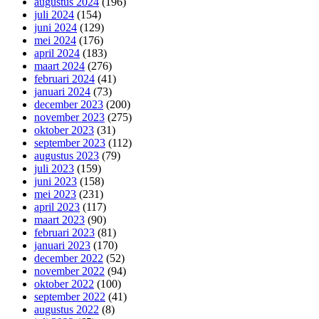
augustus 2024
(196)
juli 2024
(154)
juni 2024
(129)
mei 2024
(176)
april 2024
(183)
maart 2024
(276)
februari 2024
(41)
januari 2024
(73)
december 2023
(200)
november 2023
(275)
oktober 2023
(31)
september 2023
(112)
augustus 2023
(79)
juli 2023
(159)
juni 2023
(158)
mei 2023
(231)
april 2023
(117)
maart 2023
(90)
februari 2023
(81)
januari 2023
(170)
december 2022
(52)
november 2022
(94)
oktober 2022
(100)
september 2022
(41)
augustus 2022
(8)