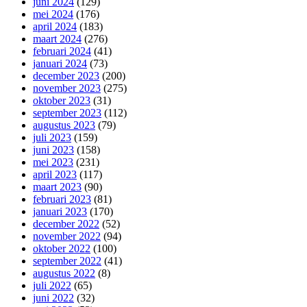
juni 2024
(129)
mei 2024
(176)
april 2024
(183)
maart 2024
(276)
februari 2024
(41)
januari 2024
(73)
december 2023
(200)
november 2023
(275)
oktober 2023
(31)
september 2023
(112)
augustus 2023
(79)
juli 2023
(159)
juni 2023
(158)
mei 2023
(231)
april 2023
(117)
maart 2023
(90)
februari 2023
(81)
januari 2023
(170)
december 2022
(52)
november 2022
(94)
oktober 2022
(100)
september 2022
(41)
augustus 2022
(8)
juli 2022
(65)
juni 2022
(32)