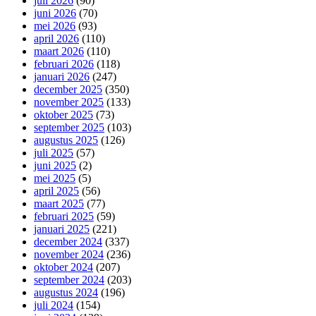
juli 2026
(90)
juni 2026
(70)
mei 2026
(93)
april 2026
(110)
maart 2026
(110)
februari 2026
(118)
januari 2026
(247)
december 2025
(350)
november 2025
(133)
oktober 2025
(73)
september 2025
(103)
augustus 2025
(126)
juli 2025
(57)
juni 2025
(2)
mei 2025
(5)
april 2025
(56)
maart 2025
(77)
februari 2025
(59)
januari 2025
(221)
december 2024
(337)
november 2024
(236)
oktober 2024
(207)
september 2024
(203)
augustus 2024
(196)
juli 2024
(154)