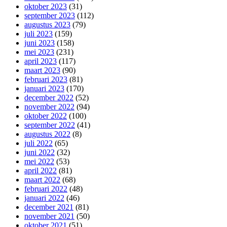
oktober 2023
(31)
september 2023
(112)
augustus 2023
(79)
juli 2023
(159)
juni 2023
(158)
mei 2023
(231)
april 2023
(117)
maart 2023
(90)
februari 2023
(81)
januari 2023
(170)
december 2022
(52)
november 2022
(94)
oktober 2022
(100)
september 2022
(41)
augustus 2022
(8)
juli 2022
(65)
juni 2022
(32)
mei 2022
(53)
april 2022
(81)
maart 2022
(68)
februari 2022
(48)
januari 2022
(46)
december 2021
(81)
november 2021
(50)
oktober 2021
(51)