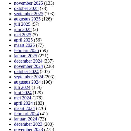
november 2025
(133)
oktober 2025
(73)
september 2025
(103)
augustus 2025
(126)
juli 2025
(57)
juni 2025
(2)
mei 2025
(5)
april 2025
(56)
maart 2025
(77)
februari 2025
(59)
januari 2025
(221)
december 2024
(337)
november 2024
(236)
oktober 2024
(207)
september 2024
(203)
augustus 2024
(196)
juli 2024
(154)
juni 2024
(129)
mei 2024
(176)
april 2024
(183)
maart 2024
(276)
februari 2024
(41)
januari 2024
(73)
december 2023
(200)
november 2023
(275)