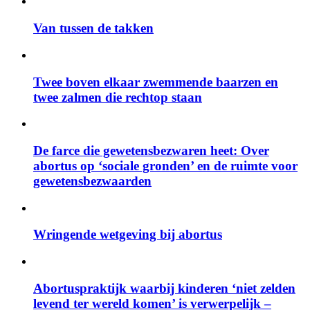
Van tussen de takken
Twee boven elkaar zwemmende baarzen en
twee zalmen die rechtop staan
De farce die gewetensbezwaren heet: Over
abortus op ‘sociale gronden’ en de ruimte voor
gewetensbezwaarden
Wringende wetgeving bij abortus
Abortuspraktijk waarbij kinderen ‘niet zelden
levend ter wereld komen’ is verwerpelijk –