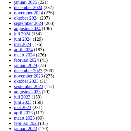
januari 2025
(221)
december 2024
(337)
november 2024
(236)
oktober 2024
(207)
september 2024
(203)
augustus 2024
(196)
juli 2024
(154)
juni 2024
(129)
mei 2024
(176)
april 2024
(183)
maart 2024
(276)
februari 2024
(41)
januari 2024
(73)
december 2023
(200)
november 2023
(275)
oktober 2023
(31)
september 2023
(112)
augustus 2023
(79)
juli 2023
(159)
juni 2023
(158)
mei 2023
(231)
april 2023
(117)
maart 2023
(90)
februari 2023
(81)
januari 2023
(170)