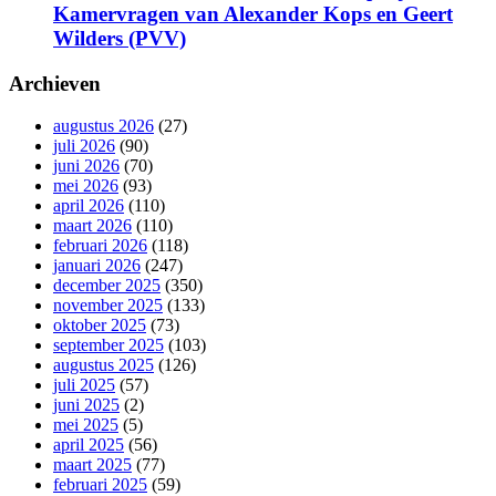
Kamervragen van Alexander Kops en Geert
Wilders (PVV)
Archieven
augustus 2026
(27)
juli 2026
(90)
juni 2026
(70)
mei 2026
(93)
april 2026
(110)
maart 2026
(110)
februari 2026
(118)
januari 2026
(247)
december 2025
(350)
november 2025
(133)
oktober 2025
(73)
september 2025
(103)
augustus 2025
(126)
juli 2025
(57)
juni 2025
(2)
mei 2025
(5)
april 2025
(56)
maart 2025
(77)
februari 2025
(59)