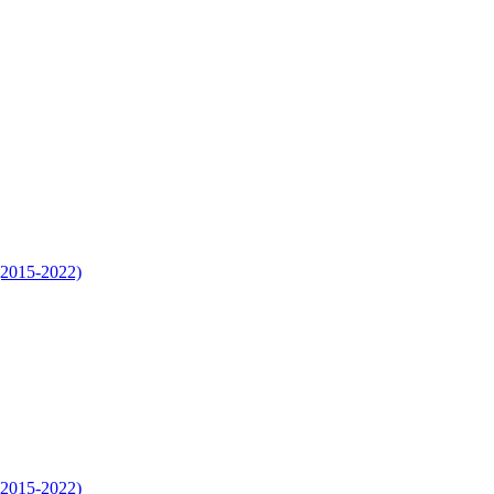
 (2015-2022)
 (2015-2022)