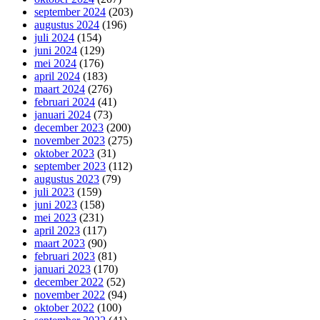
september 2024
(203)
augustus 2024
(196)
juli 2024
(154)
juni 2024
(129)
mei 2024
(176)
april 2024
(183)
maart 2024
(276)
februari 2024
(41)
januari 2024
(73)
december 2023
(200)
november 2023
(275)
oktober 2023
(31)
september 2023
(112)
augustus 2023
(79)
juli 2023
(159)
juni 2023
(158)
mei 2023
(231)
april 2023
(117)
maart 2023
(90)
februari 2023
(81)
januari 2023
(170)
december 2022
(52)
november 2022
(94)
oktober 2022
(100)