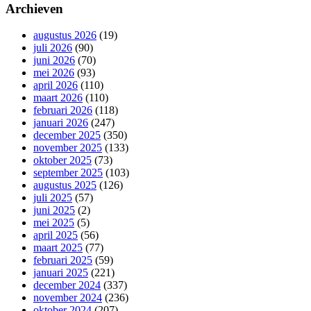
Archieven
augustus 2026
(19)
juli 2026
(90)
juni 2026
(70)
mei 2026
(93)
april 2026
(110)
maart 2026
(110)
februari 2026
(118)
januari 2026
(247)
december 2025
(350)
november 2025
(133)
oktober 2025
(73)
september 2025
(103)
augustus 2025
(126)
juli 2025
(57)
juni 2025
(2)
mei 2025
(5)
april 2025
(56)
maart 2025
(77)
februari 2025
(59)
januari 2025
(221)
december 2024
(337)
november 2024
(236)
oktober 2024
(207)