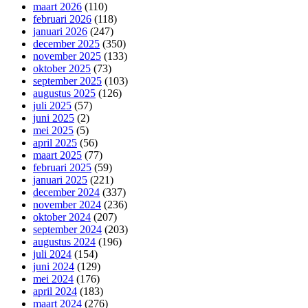
maart 2026
(110)
februari 2026
(118)
januari 2026
(247)
december 2025
(350)
november 2025
(133)
oktober 2025
(73)
september 2025
(103)
augustus 2025
(126)
juli 2025
(57)
juni 2025
(2)
mei 2025
(5)
april 2025
(56)
maart 2025
(77)
februari 2025
(59)
januari 2025
(221)
december 2024
(337)
november 2024
(236)
oktober 2024
(207)
september 2024
(203)
augustus 2024
(196)
juli 2024
(154)
juni 2024
(129)
mei 2024
(176)
april 2024
(183)
maart 2024
(276)