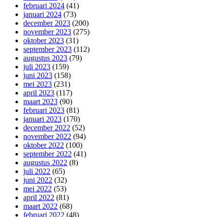
februari 2024
(41)
januari 2024
(73)
december 2023
(200)
november 2023
(275)
oktober 2023
(31)
september 2023
(112)
augustus 2023
(79)
juli 2023
(159)
juni 2023
(158)
mei 2023
(231)
april 2023
(117)
maart 2023
(90)
februari 2023
(81)
januari 2023
(170)
december 2022
(52)
november 2022
(94)
oktober 2022
(100)
september 2022
(41)
augustus 2022
(8)
juli 2022
(65)
juni 2022
(32)
mei 2022
(53)
april 2022
(81)
maart 2022
(68)
februari 2022
(48)