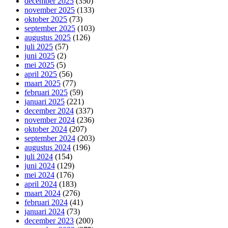
december 2025
(350)
november 2025
(133)
oktober 2025
(73)
september 2025
(103)
augustus 2025
(126)
juli 2025
(57)
juni 2025
(2)
mei 2025
(5)
april 2025
(56)
maart 2025
(77)
februari 2025
(59)
januari 2025
(221)
december 2024
(337)
november 2024
(236)
oktober 2024
(207)
september 2024
(203)
augustus 2024
(196)
juli 2024
(154)
juni 2024
(129)
mei 2024
(176)
april 2024
(183)
maart 2024
(276)
februari 2024
(41)
januari 2024
(73)
december 2023
(200)