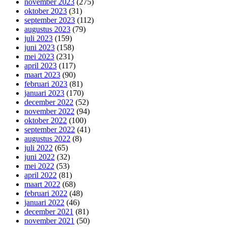
november 2023
(275)
oktober 2023
(31)
september 2023
(112)
augustus 2023
(79)
juli 2023
(159)
juni 2023
(158)
mei 2023
(231)
april 2023
(117)
maart 2023
(90)
februari 2023
(81)
januari 2023
(170)
december 2022
(52)
november 2022
(94)
oktober 2022
(100)
september 2022
(41)
augustus 2022
(8)
juli 2022
(65)
juni 2022
(32)
mei 2022
(53)
april 2022
(81)
maart 2022
(68)
februari 2022
(48)
januari 2022
(46)
december 2021
(81)
november 2021
(50)