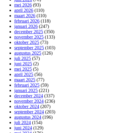
mei 2026
(93)
april 2026
(110)
maart 2026
(110)
februari 2026
(118)
januari 2026
(247)
december 2025
(350)
november 2025
(133)
oktober 2025
(73)
september 2025
(103)
augustus 2025
(126)
juli 2025
(57)
juni 2025
(2)
mei 2025
(5)
april 2025
(56)
maart 2025
(77)
februari 2025
(59)
januari 2025
(221)
december 2024
(337)
november 2024
(236)
oktober 2024
(207)
september 2024
(203)
augustus 2024
(196)
juli 2024
(154)
juni 2024
(129)