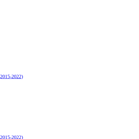
 (2015-2022)
 (2015-2022)