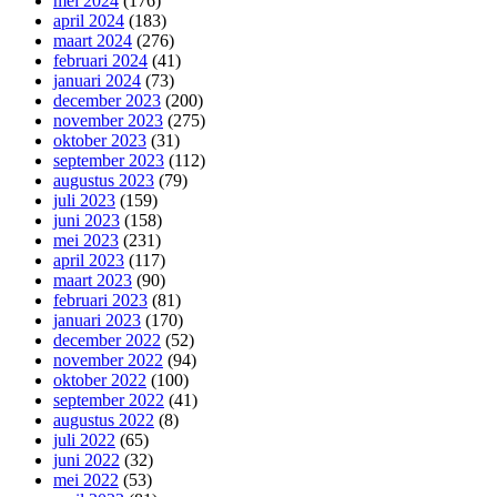
mei 2024
(176)
april 2024
(183)
maart 2024
(276)
februari 2024
(41)
januari 2024
(73)
december 2023
(200)
november 2023
(275)
oktober 2023
(31)
september 2023
(112)
augustus 2023
(79)
juli 2023
(159)
juni 2023
(158)
mei 2023
(231)
april 2023
(117)
maart 2023
(90)
februari 2023
(81)
januari 2023
(170)
december 2022
(52)
november 2022
(94)
oktober 2022
(100)
september 2022
(41)
augustus 2022
(8)
juli 2022
(65)
juni 2022
(32)
mei 2022
(53)